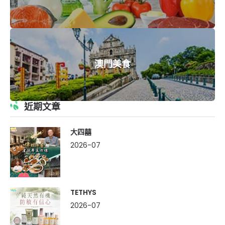
澳門美食
近期文章
大四囍
2026-07
TETHYS
2026-07