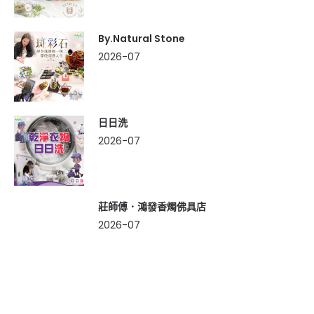
By.Natural Stone
2026-07
日日洗
2026-07
莊師傅．鴻發香燭佛具店
2026-07