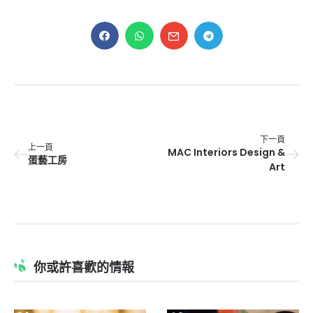
下一頁
上一頁
MAC Interiors Design &
蛋藝工房
Art
你或許喜歡的情報