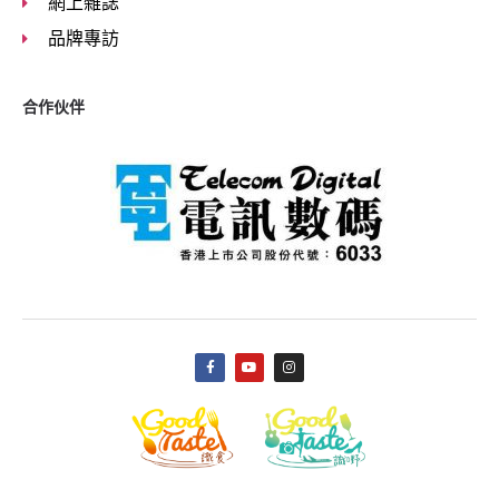
網上雜誌
品牌專訪
合作伙伴