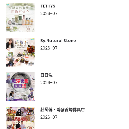
TETHYS
2026-07
By.Natural Stone
2026-07
日日洗
2026-07
莊師傅．鴻發香燭佛具店
2026-07