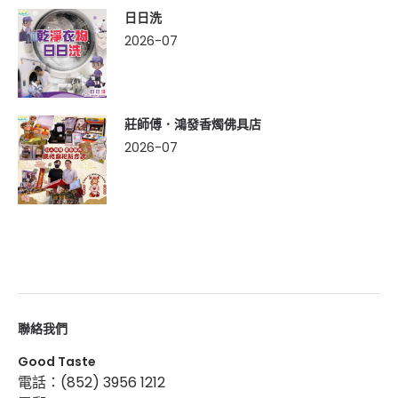
日日洗
2026-07
莊師傅．鴻發香燭佛具店
2026-07
聯絡我們
Good Taste
電話：(852) 3956 1212