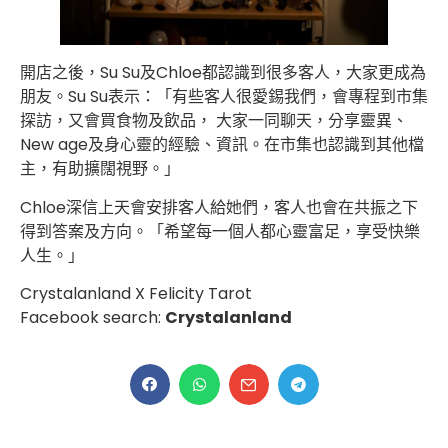
開店之後，Su Su及Chloe都認識到很多客人，大家更成為
朋友。Su Su表示：「有些客人很愛錫我們，會專程到市集
探訪，又會買食物及飲品， 大家一同聊天，分享靈異、
New age及身心靈的經驗、資訊。在市集也認識到其他檔
主，有助擴闊視野。」
Chloe深信上天會安排客人給她們，客人也會在共振之下
得到答案及方向。「希望每一個人都心靈富足，享受快樂
人生。」
Crystalanland X Felicity Tarot
Facebook search:
Crystalanland