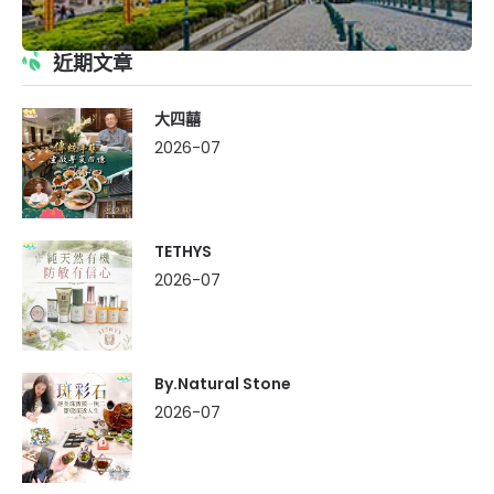
近期文章
大四囍
2026-07
TETHYS
2026-07
By.Natural Stone
2026-07