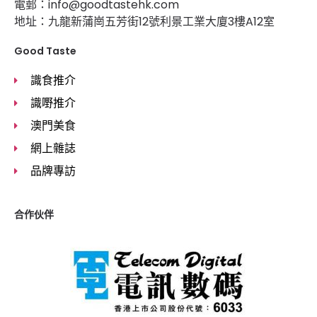
電郵：info@goodtastehk.com
地址：九龍新蒲崗五芳街12號利景工業大廈3樓A12室
Good Taste
識食推介
識嘢推介
澳門美食
網上雜誌
品牌專訪
合作伙伴