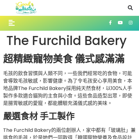
The Furchild Bakery
超精緻寵物美食 儀式感滿滿
毛孩的飲食習慣與人類不同，一些我們經常吃的食物，可能
會導致毛孩敏感，影響健康。為了令毛孩安心享用美食，本
地品牌The Furchild Bakery採用純天然食材，以100%人手
製作多款適合貓狗的主食與小食。這些食品造型出眾，即使
是腸胃敏感的愛寵，都能體驗充滿儀式感的美味。
嚴選食材 手工製作
The Furchild Bakery的兩位創辦人，家中都有「玻璃肚」兼
挑食的毛孩，於是她們一同取得「韓國寵物營養及食品設計