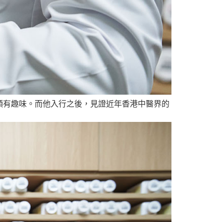
頗有趣味。而他入行之後，見證近年香港中醫界的