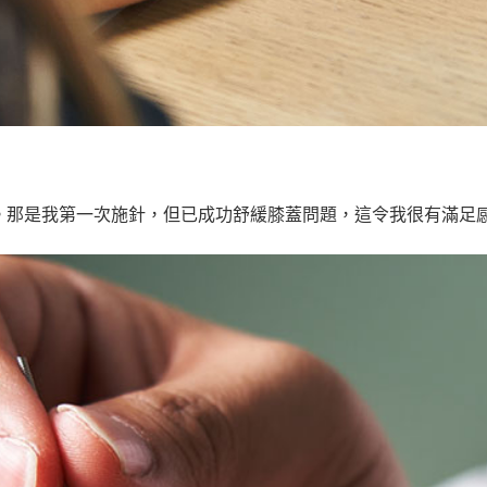
。那是我第一次施針，但已成功舒緩膝蓋問題，這令我很有滿足