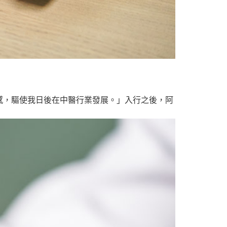
感，驅使我日後在中醫行業發展。」入行之後，阿